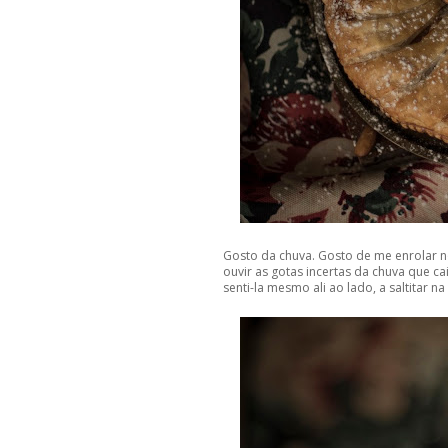
Gosto da chuva. Gosto de me enrolar 
ouvir as gotas incertas da chuva que c
senti-la mesmo ali ao lado, a saltitar na